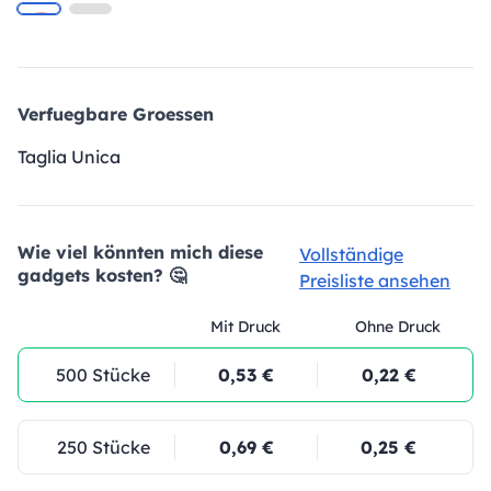
Verfuegbare Groessen
Taglia Unica
Wie viel könnten mich diese
Vollständige
gadgets kosten? 🤔
Preisliste ansehen
Mit Druck
Ohne Druck
500 Stücke
0,53 €
0,22 €
250 Stücke
0,69 €
0,25 €