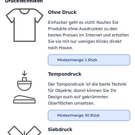
Drucktechniken
Ohne Druck
Einfacher geht es nicht: Kaufen Sie
Produkte ohne Ausdrucken zu den
besten Preisen im Internet und erhalten
Sie sie mit nur wenigen Klicks direkt
nach Hause.
Mindestmenge: 1 Stück
Tampondruck
Der Tampondruck ist die beste Technik
für Objekte; damit können Sie Ihr
Design auch auf gekrümmten
Oberflächen umsetzen.
Mindestmenge: 50 Stück
Siebdruck