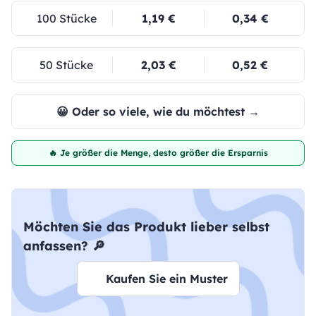
100 Stücke
1,19 €
0,34 €
50 Stücke
2,03 €
0,52 €
😀 Oder so viele, wie du möchtest →
🔥 Je größer die Menge, desto größer die Ersparnis
Möchten Sie das Produkt lieber selbst
anfassen? 🔎
Kaufen Sie ein Muster