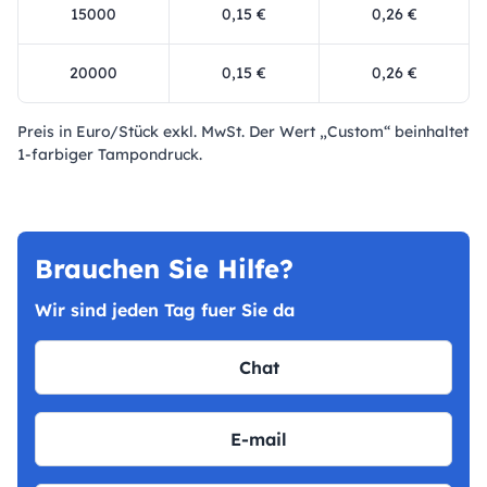
15000
0,15 €
0,26 €
20000
0,15 €
0,26 €
Preis in Euro/Stück exkl. MwSt. Der Wert „Custom“ beinhaltet
1-farbiger Tampondruck.
Brauchen Sie Hilfe?
Wir sind jeden Tag fuer Sie da
Chat
E-mail