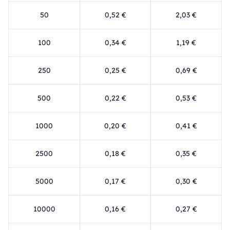
50
0,52 €
2,03 €
100
0,34 €
1,19 €
250
0,25 €
0,69 €
500
0,22 €
0,53 €
1000
0,20 €
0,41 €
2500
0,18 €
0,35 €
5000
0,17 €
0,30 €
10000
0,16 €
0,27 €