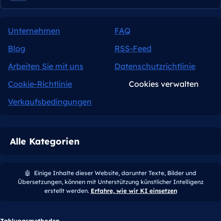
Unternehmen
FAQ
Blog
RSS-Feed
Arbeiten Sie mit uns
Datenschutzrichtlinie
Cookie-Richtlinie
Cookies verwalten
Verkaufsbedingungen
Alle Kategorien
🤖
Einige Inhalte dieser Website, darunter Texte, Bilder und
Übersetzungen, können mit Unterstützung künstlicher Intelligenz
erstellt werden.
Erfahre, wie wir KI einsetzen
Zahlungsmethoden