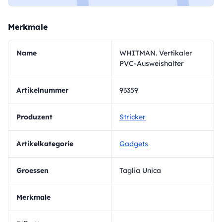
Merkmale
Name
WHITMAN. Vertikaler
PVC-Ausweishalter
Artikelnummer
93359
Produzent
Stricker
Artikelkategorie
Gadgets
Groessen
Taglia Unica
Merkmale