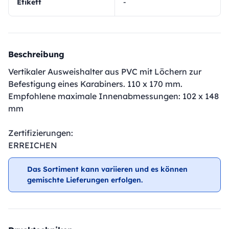
Etikett
-
Beschreibung
Vertikaler Ausweishalter aus PVC mit Löchern zur
Befestigung eines Karabiners. 110 x 170 mm.
Empfohlene maximale Innenabmessungen: 102 x 148
mm
Zertifizierungen:
ERREICHEN
Das Sortiment kann variieren und es können
gemischte Lieferungen erfolgen.