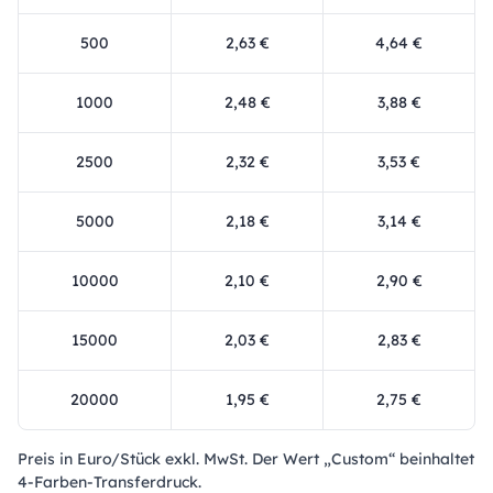
500
2,63 €
4,64 €
1000
2,48 €
3,88 €
2500
2,32 €
3,53 €
5000
2,18 €
3,14 €
10000
2,10 €
2,90 €
15000
2,03 €
2,83 €
20000
1,95 €
2,75 €
Preis in Euro/Stück exkl. MwSt. Der Wert „Custom“ beinhaltet
4-Farben-Transferdruck.