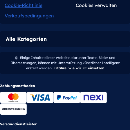
Cookie-Richtlinie
Cookies verwalten
Verkaufsbedingungen
Alle Kategorien
🤖
Einige Inhalte dieser Website, darunter Texte, Bilder und
Übersetzungen, können mit Unterstützung künstlicher Intelligenz
erstellt werden.
Erfahre, wie wir KI einsetzen
Zahlungsmethoden
UBERWEISUNG
Versanddienstleister