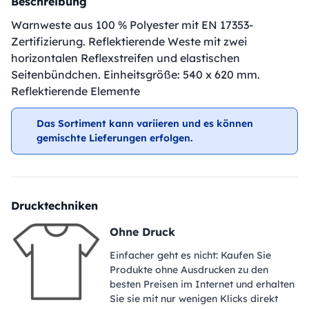
Beschreibung
Warnweste aus 100 % Polyester mit EN 17353-
Zertifizierung. Reflektierende Weste mit zwei
horizontalen Reflexstreifen und elastischen
Seitenbündchen. Einheitsgröße: 540 x 620 mm.
Reflektierende Elemente
Das Sortiment kann variieren und es können
gemischte Lieferungen erfolgen.
Drucktechniken
Ohne Druck
Einfacher geht es nicht: Kaufen Sie
Produkte ohne Ausdrucken zu den
besten Preisen im Internet und erhalten
Sie sie mit nur wenigen Klicks direkt