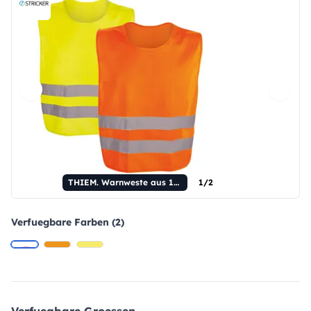
THIEM. Warnweste aus 100 % Polyester
1/2
Verfuegbare Farben (2)