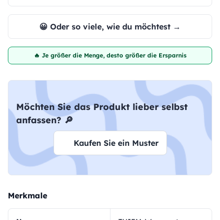
😀 Oder so viele, wie du möchtest →
🔥 Je größer die Menge, desto größer die Ersparnis
Möchten Sie das Produkt lieber selbst
anfassen? 🔎
Kaufen Sie ein Muster
Merkmale