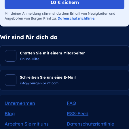
10 € sichern
Mit deiner Anmeldung stimmst du dem Erhalt von Neuigkeiten und
Angeboten von Burger Print zu.
Datenschutzrichtlinie
.
Wir sind für dich da
Chatten Sie mit einem Mitarbeiter
Online-Hilfe
Schreiben Sie uns eine E-Mail
info@burger-print.com
Unternehmen
FAQ
Blog
RSS-Feed
Arbeiten Sie mit uns
Datenschutzrichtlinie