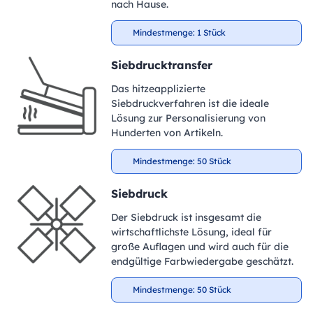
nach Hause.
Mindestmenge: 1 Stück
Siebdrucktransfer
Das hitzeapplizierte
Siebdruckverfahren ist die ideale
Lösung zur Personalisierung von
Hunderten von Artikeln.
Mindestmenge: 50 Stück
Siebdruck
Der Siebdruck ist insgesamt die
wirtschaftlichste Lösung, ideal für
große Auflagen und wird auch für die
endgültige Farbwiedergabe geschätzt.
Mindestmenge: 50 Stück