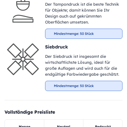
Der Tampondruck ist die beste Technik
für Objekte; damit können Sie Ihr
Design auch auf gekrümmten
Oberflächen umsetzen.
Mindestmenge: 50 Stück
Siebdruck
Der Siebdruck ist insgesamt die
wirtschaftlichste Lösung, ideal für
große Auflagen und wird auch für die
endgültige Farbwiedergabe geschätzt.
Mindestmenge: 50 Stück
Vollständige Preisliste
Menge
Neutral
Bedruckt