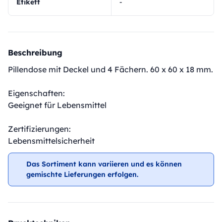
Etikett
-
Beschreibung
Pillendose mit Deckel und 4 Fächern. 60 x 60 x 18 mm.
Eigenschaften:
Geeignet für Lebensmittel
Zertifizierungen:
Lebensmittelsicherheit
Das Sortiment kann variieren und es können
gemischte Lieferungen erfolgen.