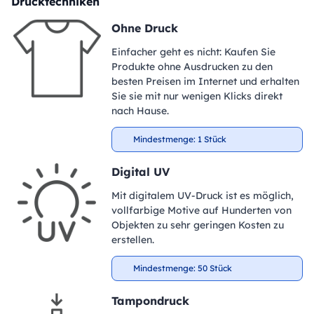
Drucktechniken
Ohne Druck
Einfacher geht es nicht: Kaufen Sie
Produkte ohne Ausdrucken zu den
besten Preisen im Internet und erhalten
Sie sie mit nur wenigen Klicks direkt
nach Hause.
Mindestmenge: 1 Stück
Digital UV
Mit digitalem UV-Druck ist es möglich,
vollfarbige Motive auf Hunderten von
Objekten zu sehr geringen Kosten zu
erstellen.
Mindestmenge: 50 Stück
Tampondruck