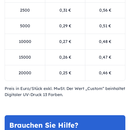
2500
0,31 €
0,56 €
5000
0,29 €
0,51 €
10000
0,27 €
0,48 €
15000
0,26 €
0,47 €
20000
0,25 €
0,46 €
Preis in Euro/Stück exkl. MwSt. Der Wert „Custom“ beinhaltet
Digitaler UV-Druck 13 Farben.
Brauchen Sie Hilfe?