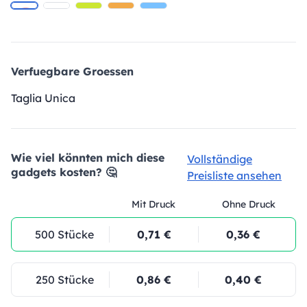
Verfuegbare Groessen
Taglia Unica
Wie viel könnten mich diese
Vollständige
gadgets kosten? 🤔
Preisliste ansehen
Mit Druck
Ohne Druck
500 Stücke
0,71 €
0,36 €
250 Stücke
0,86 €
0,40 €