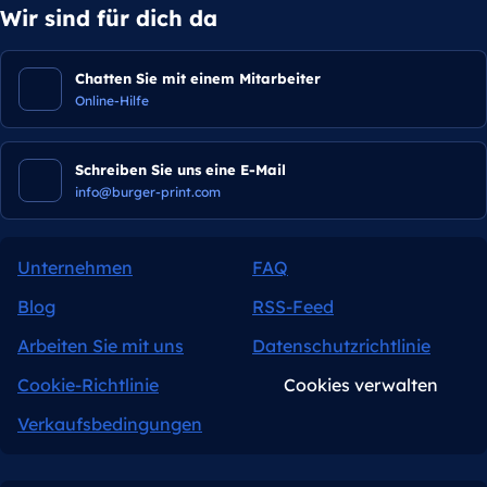
Wir sind für dich da
Chatten Sie mit einem Mitarbeiter
Online-Hilfe
Schreiben Sie uns eine E-Mail
info@burger-print.com
Unternehmen
FAQ
Blog
RSS-Feed
Arbeiten Sie mit uns
Datenschutzrichtlinie
Cookie-Richtlinie
Cookies verwalten
Verkaufsbedingungen