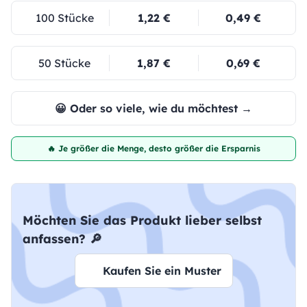
100 Stücke
1,22 €
0,49 €
50 Stücke
1,87 €
0,69 €
😀 Oder so viele, wie du möchtest →
🔥 Je größer die Menge, desto größer die Ersparnis
Möchten Sie das Produkt lieber selbst
anfassen? 🔎
Kaufen Sie ein Muster