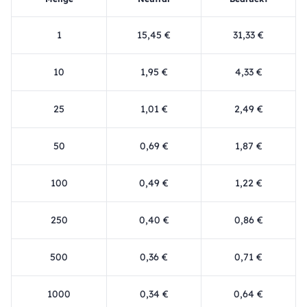
1
15,45 €
31,33 €
10
1,95 €
4,33 €
25
1,01 €
2,49 €
50
0,69 €
1,87 €
100
0,49 €
1,22 €
250
0,40 €
0,86 €
500
0,36 €
0,71 €
1000
0,34 €
0,64 €