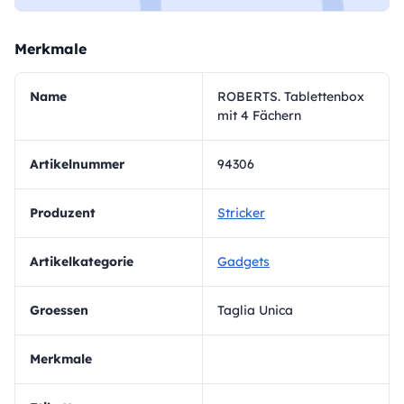
Merkmale
Name
ROBERTS. Tablettenbox
mit 4 Fächern
Artikelnummer
94306
Produzent
Stricker
Artikelkategorie
Gadgets
Groessen
Taglia Unica
Merkmale