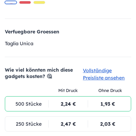
Verfuegbare Groessen
Taglia Unica
Wie viel könnten mich diese
Vollständige
gadgets kosten? 🤔
Preisliste ansehen
Mit Druck
Ohne Druck
500 Stücke
2,24 €
1,93 €
250 Stücke
2,47 €
2,03 €