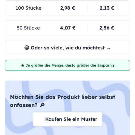
100 Stücke
2,98 €
2,13 €
50 Stücke
4,07 €
2,56 €
😀 Oder so viele, wie du möchtest →
🔥 Je größer die Menge, desto größer die Ersparnis
Möchten Sie das Produkt lieber selbst
anfassen? 🔎
Kaufen Sie ein Muster