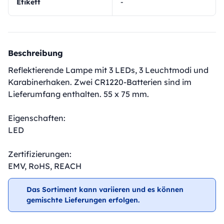
Etikett
-
Beschreibung
Reflektierende Lampe mit 3 LEDs, 3 Leuchtmodi und
Karabinerhaken. Zwei CR1220-Batterien sind im
Lieferumfang enthalten. 55 x 75 mm.
Eigenschaften:
LED
Zertifizierungen:
EMV, RoHS, REACH
Das Sortiment kann variieren und es können
gemischte Lieferungen erfolgen.