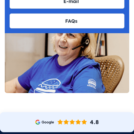
E-mail
FAQs