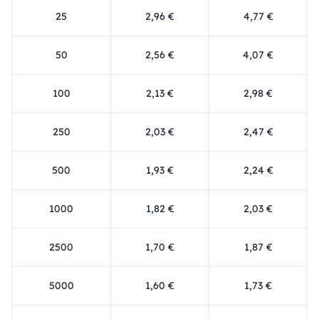
25
2,96 €
4,77 €
50
2,56 €
4,07 €
100
2,13 €
2,98 €
250
2,03 €
2,47 €
500
1,93 €
2,24 €
1000
1,82 €
2,03 €
2500
1,70 €
1,87 €
5000
1,60 €
1,73 €