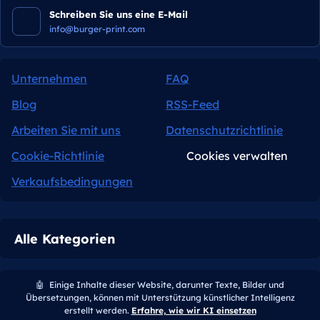
Schreiben Sie uns eine E-Mail
info@burger-print.com
Unternehmen
FAQ
Blog
RSS-Feed
Arbeiten Sie mit uns
Datenschutzrichtlinie
Cookie-Richtlinie
Cookies verwalten
Verkaufsbedingungen
Alle Kategorien
🤖
Einige Inhalte dieser Website, darunter Texte, Bilder und
Übersetzungen, können mit Unterstützung künstlicher Intelligenz
erstellt werden.
Erfahre, wie wir KI einsetzen