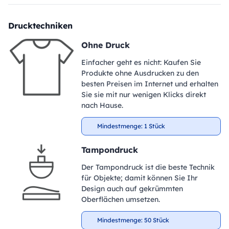
Drucktechniken
Ohne Druck
Einfacher geht es nicht: Kaufen Sie
Produkte ohne Ausdrucken zu den
besten Preisen im Internet und erhalten
Sie sie mit nur wenigen Klicks direkt
nach Hause.
Mindestmenge: 1 Stück
Tampondruck
Der Tampondruck ist die beste Technik
für Objekte; damit können Sie Ihr
Design auch auf gekrümmten
Oberflächen umsetzen.
Mindestmenge: 50 Stück