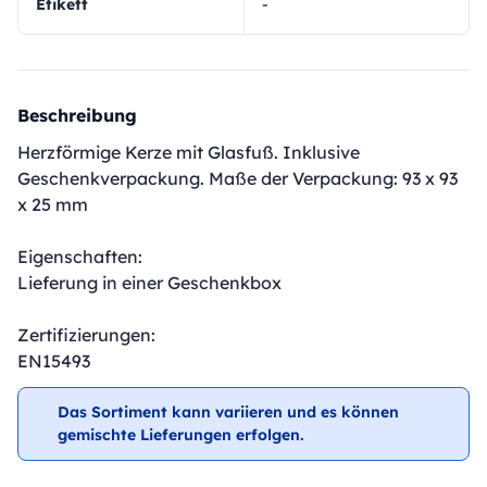
Etikett
-
Beschreibung
Herzförmige Kerze mit Glasfuß. Inklusive
Geschenkverpackung. Maße der Verpackung: 93 x 93
x 25 mm
Eigenschaften:
Lieferung in einer Geschenkbox
Zertifizierungen:
EN15493
Das Sortiment kann variieren und es können
gemischte Lieferungen erfolgen.