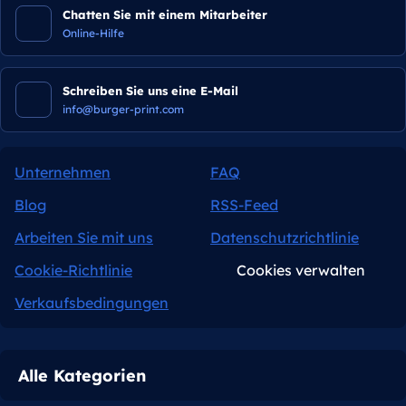
Chatten Sie mit einem Mitarbeiter
Online-Hilfe
Schreiben Sie uns eine E-Mail
info@burger-print.com
Unternehmen
FAQ
Blog
RSS-Feed
Arbeiten Sie mit uns
Datenschutzrichtlinie
Cookie-Richtlinie
Cookies verwalten
Verkaufsbedingungen
Alle Kategorien