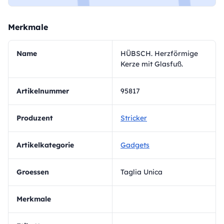
Merkmale
Name
HÜBSCH. Herzförmige
Kerze mit Glasfuß.
Artikelnummer
95817
Produzent
Stricker
Artikelkategorie
Gadgets
Groessen
Taglia Unica
Merkmale