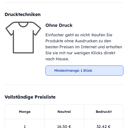
Drucktechniken
Ohne Druck
Einfacher geht es nicht: Kaufen Sie
Produkte ohne Ausdrucken zu den
besten Preisen im Internet und erhalten
Sie sie mit nur wenigen Klicks direkt
nach Hause.
Mindestmenge: 1 Stück
Vollständige Preisliste
Menge
Neutral
Bedruckt
1
16,50 €
32,42 €