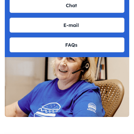
Chat
E-mail
FAQs