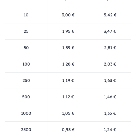
10
3,00 €
5,42 €
25
1,95 €
3,47 €
50
1,59 €
2,81 €
100
1,28 €
2,03 €
250
1,19 €
1,63 €
500
1,12 €
1,46 €
1000
1,05 €
1,35 €
2500
0,98 €
1,24 €