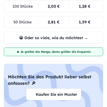
100 Stücke
2,03 €
1,28 €
50 Stücke
2,81 €
1,59 €
😀 Oder so viele, wie du möchtest →
🔥 Je größer die Menge, desto größer die Ersparnis
Möchten Sie das Produkt lieber selbst
anfassen? 🔎
Kaufen Sie ein Muster