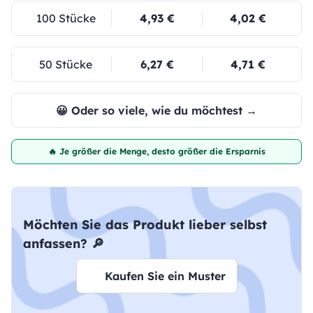
100 Stücke
4,93 €
4,02 €
50 Stücke
6,27 €
4,71 €
😀 Oder so viele, wie du möchtest →
🔥 Je größer die Menge, desto größer die Ersparnis
Möchten Sie das Produkt lieber selbst
anfassen? 🔎
Kaufen Sie ein Muster