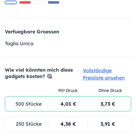
Verfuegbare Groessen
Taglia Unica
Wie viel könnten mich diese
Vollständige
gadgets kosten? 🤔
Preisliste ansehen
Mit Druck
Ohne Druck
500 Stücke
4,01 €
3,73 €
250 Stücke
4,38 €
3,91 €