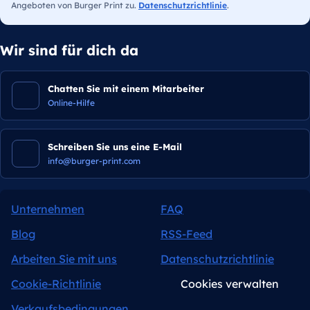
Angeboten von Burger Print zu.
Datenschutzrichtlinie
.
Wir sind für dich da
Chatten Sie mit einem Mitarbeiter
Online-Hilfe
Schreiben Sie uns eine E-Mail
info@burger-print.com
Unternehmen
FAQ
Blog
RSS-Feed
Arbeiten Sie mit uns
Datenschutzrichtlinie
Cookie-Richtlinie
Cookies verwalten
Verkaufsbedingungen