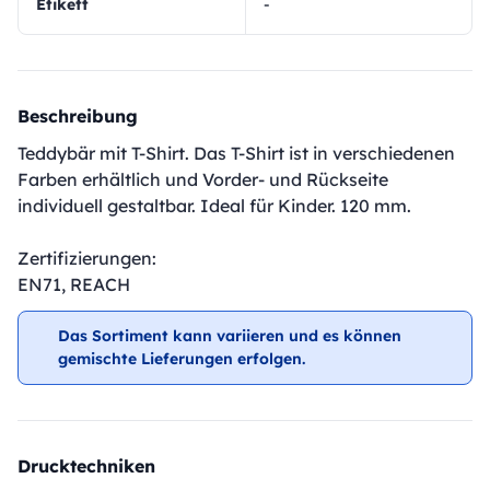
Etikett
-
Beschreibung
Teddybär mit T-Shirt. Das T-Shirt ist in verschiedenen
Farben erhältlich und Vorder- und Rückseite
individuell gestaltbar. Ideal für Kinder. 120 mm.
Zertifizierungen:
EN71, REACH
Das Sortiment kann variieren und es können
gemischte Lieferungen erfolgen.
Drucktechniken