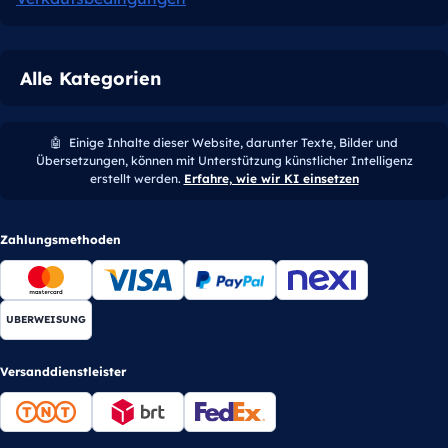
Alle Kategorien
🤖
Einige Inhalte dieser Website, darunter Texte, Bilder und
Übersetzungen, können mit Unterstützung künstlicher Intelligenz
erstellt werden.
Erfahre, wie wir KI einsetzen
Zahlungsmethoden
UBERWEISUNG
Versanddienstleister