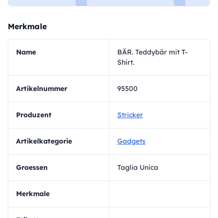
Merkmale
Name
BÄR. Teddybär mit T-
Shirt.
Artikelnummer
95500
Produzent
Stricker
Artikelkategorie
Gadgets
Groessen
Taglia Unica
Merkmale