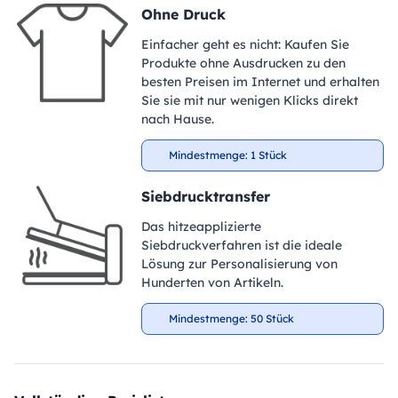
Ohne Druck
Einfacher geht es nicht: Kaufen Sie
Produkte ohne Ausdrucken zu den
besten Preisen im Internet und erhalten
Sie sie mit nur wenigen Klicks direkt
nach Hause.
Mindestmenge: 1 Stück
Siebdrucktransfer
Das hitzeapplizierte
Siebdruckverfahren ist die ideale
Lösung zur Personalisierung von
Hunderten von Artikeln.
Mindestmenge: 50 Stück