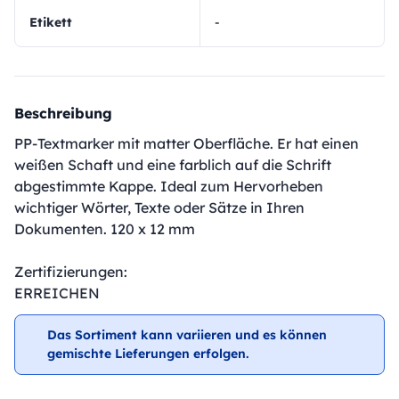
Etikett
-
Beschreibung
PP-Textmarker mit matter Oberfläche. Er hat einen
weißen Schaft und eine farblich auf die Schrift
abgestimmte Kappe. Ideal zum Hervorheben
wichtiger Wörter, Texte oder Sätze in Ihren
Dokumenten. 120 x 12 mm
Zertifizierungen:
ERREICHEN
Das Sortiment kann variieren und es können
gemischte Lieferungen erfolgen.