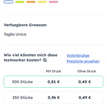
Verfuegbare Groessen
Taglia Unica
Wie viel könnten mich diese
Vollständige
textmarker kosten? 🤔
Preisliste ansehen
Mit Druck
Ohne Druck
500 Stücke
0,81 €
0,45 €
250 Stücke
0,96 €
0,49 €