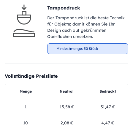
Tampondruck
Der Tampondruck ist die beste Technik
für Objekte; damit können Sie Ihr
Design auch auf gekrümmten
Oberflächen umsetzen.
Mindestmenge: 50 Stück
Vollständige Preisliste
Menge
Neutral
Bedruckt
1
15,58 €
31,47 €
10
2,08 €
4,47 €