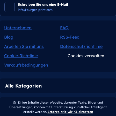
Schreiben Sie uns eine E-Mail
info@burger-print.com
Unternehmen
FAQ
Blog
RSS-Feed
Arbeiten Sie mit uns
Datenschutzrichtlinie
Cookie-Richtlinie
Cookies verwalten
Verkaufsbedingungen
Alle Kategorien
🤖
Einige Inhalte dieser Website, darunter Texte, Bilder und
Übersetzungen, können mit Unterstützung künstlicher Intelligenz
erstellt werden.
Erfahre, wie wir KI einsetzen