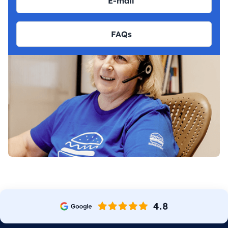
E-mail
FAQs