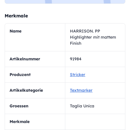
Merkmale
Name
HARRISON. PP
Highlighter mit mattem
Finish
Artikelnummer
91984
Produzent
Stricker
Artikelkategorie
Textmarker
Groessen
Taglia Unica
Merkmale