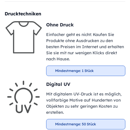
Drucktechniken
Ohne Druck
Einfacher geht es nicht: Kaufen Sie
Produkte ohne Ausdrucken zu den
besten Preisen im Internet und erhalten
Sie sie mit nur wenigen Klicks direkt
nach Hause.
Mindestmenge: 1 Stück
Digital UV
Mit digitalem UV-Druck ist es möglich,
vollfarbige Motive auf Hunderten von
Objekten zu sehr geringen Kosten zu
erstellen.
Mindestmenge: 50 Stück