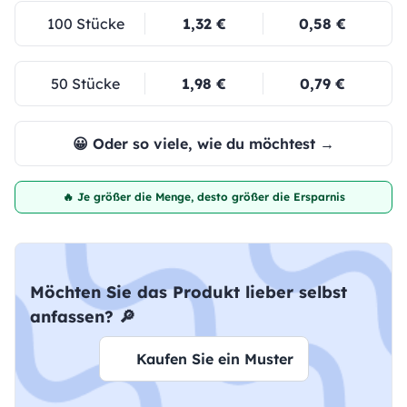
100 Stücke
1,32 €
0,58 €
50 Stücke
1,98 €
0,79 €
😀 Oder so viele, wie du möchtest →
🔥 Je größer die Menge, desto größer die Ersparnis
Möchten Sie das Produkt lieber selbst
anfassen? 🔎
Kaufen Sie ein Muster