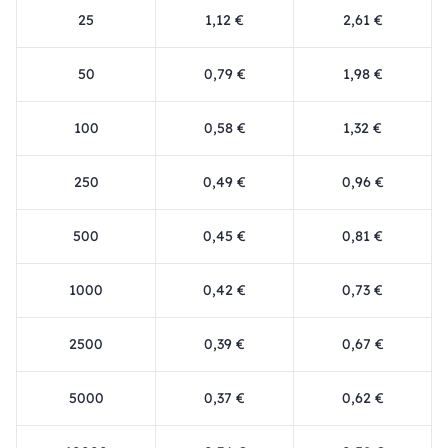
25
1,12 €
2,61 €
50
0,79 €
1,98 €
100
0,58 €
1,32 €
250
0,49 €
0,96 €
500
0,45 €
0,81 €
1000
0,42 €
0,73 €
2500
0,39 €
0,67 €
5000
0,37 €
0,62 €