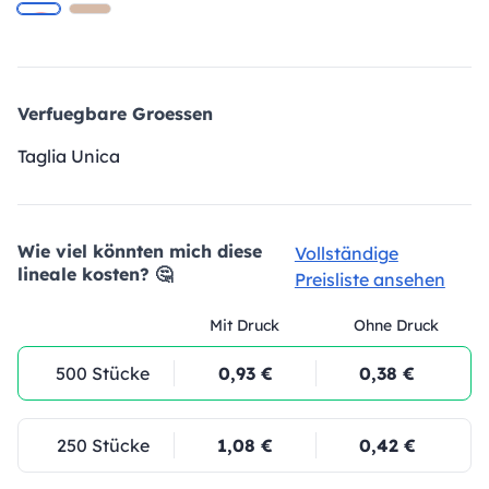
Verfuegbare Groessen
Taglia Unica
Wie viel könnten mich diese
Vollständige
lineale kosten? 🤔
Preisliste ansehen
Mit Druck
Ohne Druck
500 Stücke
0,93 €
0,38 €
250 Stücke
1,08 €
0,42 €