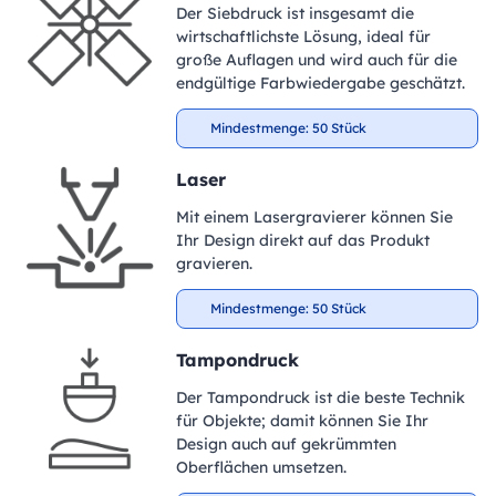
Der Siebdruck ist insgesamt die
wirtschaftlichste Lösung, ideal für
große Auflagen und wird auch für die
endgültige Farbwiedergabe geschätzt.
Mindestmenge: 50 Stück
Laser
Mit einem Lasergravierer können Sie
Ihr Design direkt auf das Produkt
gravieren.
Mindestmenge: 50 Stück
Tampondruck
Der Tampondruck ist die beste Technik
für Objekte; damit können Sie Ihr
Design auch auf gekrümmten
Oberflächen umsetzen.