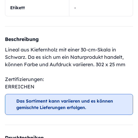
Etikett
-
Beschreibung
Lineal aus Kiefernholz mit einer 30-cm-Skala in
Schwarz. Da es sich um ein Naturprodukt handelt,
können Farbe und Aufdruck variieren. 302 x 25 mm
Zertifizierungen:
ERREICHEN
Das Sortiment kann variieren und es können
gemischte Lieferungen erfolgen.
Drucktechniken