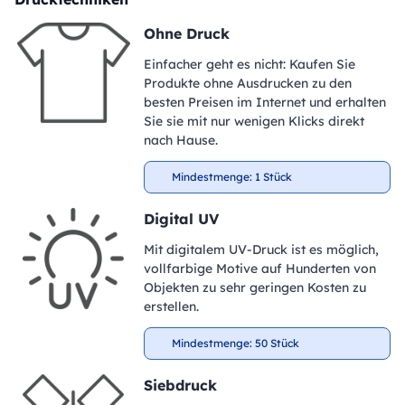
Ohne Druck
Einfacher geht es nicht: Kaufen Sie
Produkte ohne Ausdrucken zu den
besten Preisen im Internet und erhalten
Sie sie mit nur wenigen Klicks direkt
nach Hause.
Mindestmenge: 1 Stück
Digital UV
Mit digitalem UV-Druck ist es möglich,
vollfarbige Motive auf Hunderten von
Objekten zu sehr geringen Kosten zu
erstellen.
Mindestmenge: 50 Stück
Siebdruck