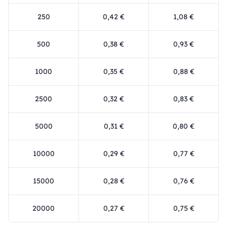
250
0,42 €
1,08 €
500
0,38 €
0,93 €
1000
0,35 €
0,88 €
2500
0,32 €
0,83 €
5000
0,31 €
0,80 €
10000
0,29 €
0,77 €
15000
0,28 €
0,76 €
20000
0,27 €
0,75 €