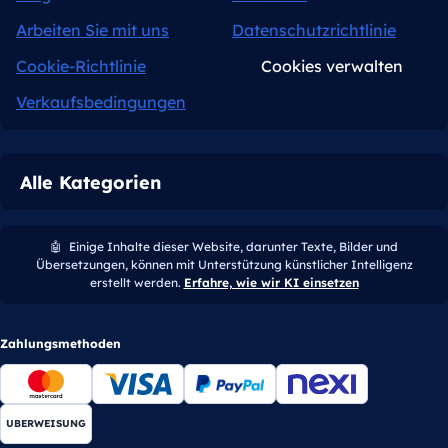
Arbeiten Sie mit uns
Datenschutzrichtlinie
Cookie-Richtlinie
Cookies verwalten
Verkaufsbedingungen
Alle Kategorien
🤖
Einige Inhalte dieser Website, darunter Texte, Bilder und
Übersetzungen, können mit Unterstützung künstlicher Intelligenz
erstellt werden.
Erfahre, wie wir KI einsetzen
Zahlungsmethoden
UBERWEISUNG