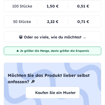
100 Stücke
1,50 €
0,51 €
50 Stücke
2,22 €
0,71 €
😀 Oder so viele, wie du möchtest →
🔥 Je größer die Menge, desto größer die Ersparnis
Möchten Sie das Produkt lieber selbst
anfassen? 🔎
Kaufen Sie ein Muster