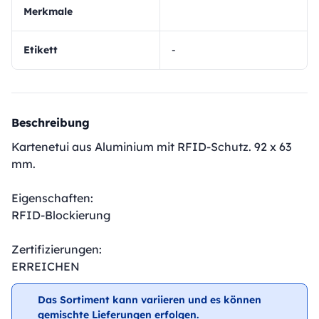
Merkmale
Etikett
-
Beschreibung
Kartenetui aus Aluminium mit RFID-Schutz. 92 x 63
mm.
Eigenschaften:
RFID-Blockierung
Zertifizierungen:
ERREICHEN
Das Sortiment kann variieren und es können
gemischte Lieferungen erfolgen.