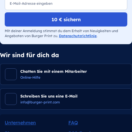
10 € sichern
Mit deiner Anmeldung stimmst du dem Erhalt von Neuigkeiten und
Angeboten von Burger Print zu.
Datenschutzrichtlinie
.
Wir sind für dich da
Chatten Sie mit einem Mitarbeiter
Online-Hilfe
Schreiben Sie uns eine E-Mail
info@burger-print.com
Unternehmen
FAQ