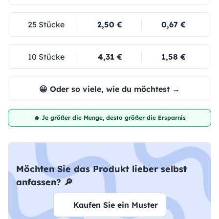
25 Stücke
2,50 €
0,67 €
10 Stücke
4,31 €
1,58 €
😀 Oder so viele, wie du möchtest →
🔥 Je größer die Menge, desto größer die Ersparnis
Möchten Sie das Produkt lieber selbst
anfassen? 🔎
Kaufen Sie ein Muster