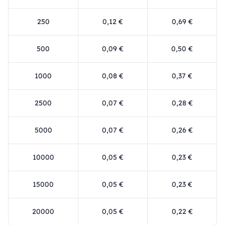
250
0,12 €
0,69 €
500
0,09 €
0,50 €
1000
0,08 €
0,37 €
2500
0,07 €
0,28 €
5000
0,07 €
0,26 €
10000
0,05 €
0,23 €
15000
0,05 €
0,23 €
20000
0,05 €
0,22 €