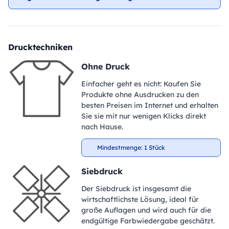
Drucktechniken
Ohne Druck
Einfacher geht es nicht: Kaufen Sie
Produkte ohne Ausdrucken zu den
besten Preisen im Internet und erhalten
Sie sie mit nur wenigen Klicks direkt
nach Hause.
Mindestmenge: 1 Stück
Siebdruck
Der Siebdruck ist insgesamt die
wirtschaftlichste Lösung, ideal für
große Auflagen und wird auch für die
endgültige Farbwiedergabe geschätzt.