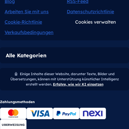
Blog
RSS-Feed
Arbeiten Sie mit uns
Datenschutzrichtlinie
Cookie-Richtlinie
Cookies verwalten
Verkaufsbedingungen
Alle Kategorien
🤖
Einige Inhalte dieser Website, darunter Texte, Bilder und
Übersetzungen, können mit Unterstützung künstlicher Intelligenz
erstellt werden.
Erfahre, wie wir KI einsetzen
Zahlungsmethoden
UBERWEISUNG