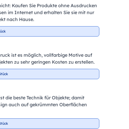
nicht: Kaufen Sie Produkte ohne Ausdrucken
en im Internet und erhalten Sie sie mit nur
ekt nach Hause.
tück
ruck ist es möglich, vollfarbige Motive auf
kten zu sehr geringen Kosten zu erstellen.
Stück
t die beste Technik für Objekte; damit
sign auch auf gekrümmten Oberflächen
Stück