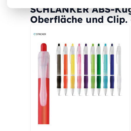
SCHLANKER ABS-Kugel
Oberfläche und Clip. 