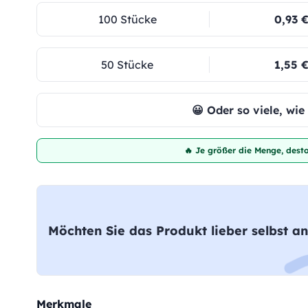
100 Stücke
0,93 
50 Stücke
1,55 
😀 Oder so viele, wi
🔥 Je größer die Menge, desto
Möchten Sie das Produkt lieber selbst an
Merkmale