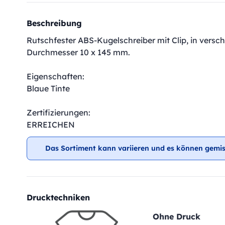
Beschreibung
Rutschfester ABS-Kugelschreiber mit Clip, in versch
Durchmesser 10 x 145 mm.
Eigenschaften:
Blaue Tinte
Zertifizierungen:
ERREICHEN
Das Sortiment kann variieren und es können gemis
Drucktechniken
Ohne Druck