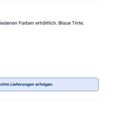
iedenen Farben erhältlich. Blaue Tinte.
chte Lieferungen erfolgen.