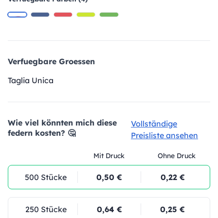
Verfuegbare Groessen
Taglia Unica
Wie viel könnten mich diese
Vollständige
federn kosten? 🤔
Preisliste ansehen
Mit Druck
Ohne Druck
500 Stücke
0,50 €
0,22 €
250 Stücke
0,64 €
0,25 €