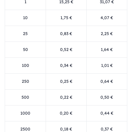
1
15,25 €
31,07 €
10
1,75 €
4,07 €
25
0,83 €
2,25 €
50
0,52 €
1,64 €
100
0,34 €
1,01 €
250
0,25 €
0,64 €
500
0,22 €
0,50 €
1000
0,20 €
0,44 €
2500
0,18 €
0,37 €