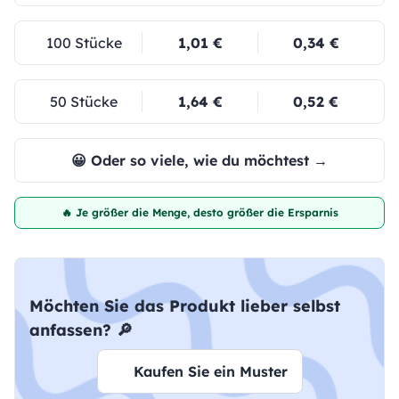
100 Stücke
1,01 €
0,34 €
50 Stücke
1,64 €
0,52 €
😀 Oder so viele, wie du möchtest →
🔥 Je größer die Menge, desto größer die Ersparnis
Möchten Sie das Produkt lieber selbst
anfassen? 🔎
Kaufen Sie ein Muster