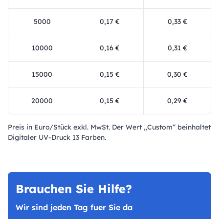
5000
0,17 €
0,33 €
10000
0,16 €
0,31 €
15000
0,15 €
0,30 €
20000
0,15 €
0,29 €
Preis in Euro/Stück exkl. MwSt. Der Wert „Custom“ beinhaltet
Digitaler UV-Druck 13 Farben.
Brauchen Sie Hilfe?
Wir sind jeden Tag fuer Sie da