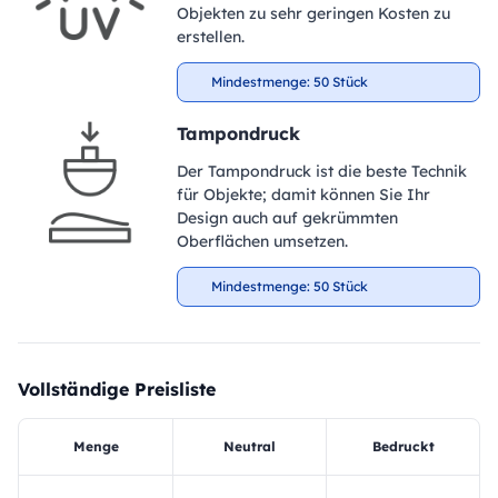
Objekten zu sehr geringen Kosten zu
erstellen.
Mindestmenge: 50 Stück
Tampondruck
Der Tampondruck ist die beste Technik
für Objekte; damit können Sie Ihr
Design auch auf gekrümmten
Oberflächen umsetzen.
Mindestmenge: 50 Stück
Vollständige Preisliste
Menge
Neutral
Bedruckt