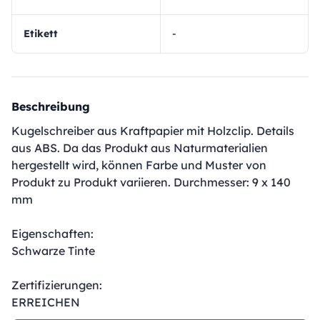
Etikett
-
Beschreibung
Kugelschreiber aus Kraftpapier mit Holzclip. Details
aus ABS. Da das Produkt aus Naturmaterialien
hergestellt wird, können Farbe und Muster von
Produkt zu Produkt variieren. Durchmesser: 9 x 140
mm
Eigenschaften:
Schwarze Tinte
Zertifizierungen:
ERREICHEN