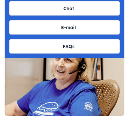
Chat
E-mail
FAQs