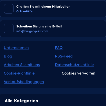
Chatten Sie mit einem Mitarbeiter
Online-Hilfe
Schreiben Sie uns eine E-Mail
info@burger-print.com
Unternehmen
FAQ
Blog
RSS-Feed
Arbeiten Sie mit uns
Datenschutzrichtlinie
Cookie-Richtlinie
Cookies verwalten
Verkaufsbedingungen
Alle Kategorien