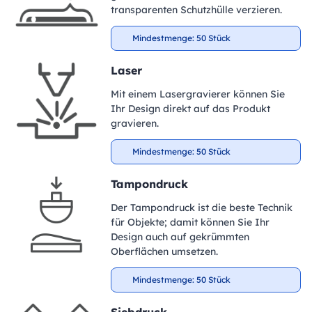
transparenten Schutzhülle verzieren.
Mindestmenge: 50 Stück
Laser
Mit einem Lasergravierer können Sie
Ihr Design direkt auf das Produkt
gravieren.
Mindestmenge: 50 Stück
Tampondruck
Der Tampondruck ist die beste Technik
für Objekte; damit können Sie Ihr
Design auch auf gekrümmten
Oberflächen umsetzen.
Mindestmenge: 50 Stück