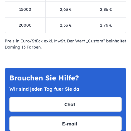
15000
2,63 €
2,86 €
20000
2,53 €
2,76 €
Preis in Euro/Stück exkl. MwSt. Der Wert „Custom“ beinhaltet
Doming 13 Farben.
Brauchen Sie Hilfe?
Wir sind jeden Tag fuer Sie da
Chat
E-mail