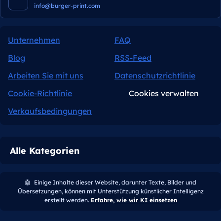
info@burger-print.com
Unternehmen
FAQ
Blog
RSS-Feed
Arbeiten Sie mit uns
Datenschutzrichtlinie
Cookie-Richtlinie
Cookies verwalten
Verkaufsbedingungen
Alle Kategorien
🤖
Einige Inhalte dieser Website, darunter Texte, Bilder und
Übersetzungen, können mit Unterstützung künstlicher Intelligenz
erstellt werden.
Erfahre, wie wir KI einsetzen