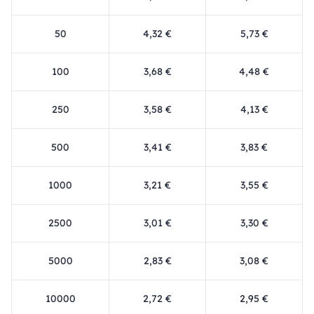
50
4,32 €
5,73 €
100
3,68 €
4,48 €
250
3,58 €
4,13 €
500
3,41 €
3,83 €
1000
3,21 €
3,55 €
2500
3,01 €
3,30 €
5000
2,83 €
3,08 €
10000
2,72 €
2,95 €