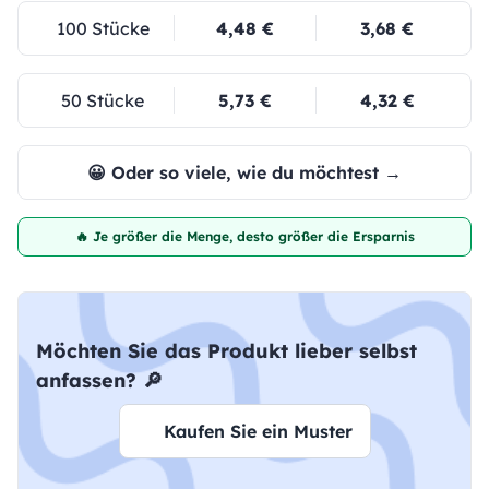
100 Stücke
4,48 €
3,68 €
50 Stücke
5,73 €
4,32 €
😀 Oder so viele, wie du möchtest →
🔥 Je größer die Menge, desto größer die Ersparnis
Möchten Sie das Produkt lieber selbst
anfassen? 🔎
Kaufen Sie ein Muster