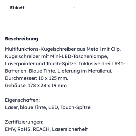
Etikett
-
Beschreibung
Multifunktions-Kugelschreiber aus Metall mit Clip.
Kugelschreiber mit Mini-LED-Taschenlampe,
Laserpointer und Touch-Spitze. Inklusive drei LR41-
Batterien. Blaue Tinte. Lieferung im Metalletui.
Durchmesser: 10 x 125 mm.
Gehäuse: 178 x 38 x 19 mm
Eigenschaften:
Laser, blaue Tinte, LED, Touch-Spitze
Zertifizierungen:
EMV, RoHS, REACH, Lasersicherheit