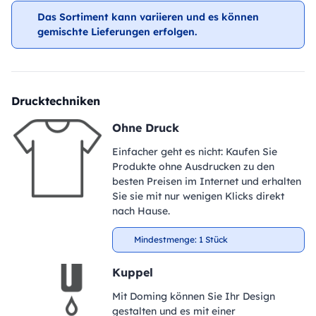
Das Sortiment kann variieren und es können
gemischte Lieferungen erfolgen.
Drucktechniken
Ohne Druck
Einfacher geht es nicht: Kaufen Sie
Produkte ohne Ausdrucken zu den
besten Preisen im Internet und erhalten
Sie sie mit nur wenigen Klicks direkt
nach Hause.
Mindestmenge: 1 Stück
Kuppel
Mit Doming können Sie Ihr Design
gestalten und es mit einer