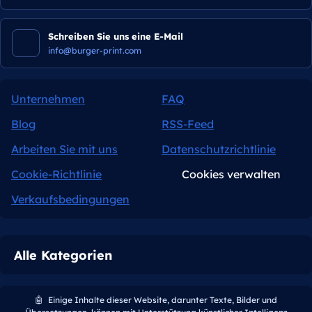
Schreiben Sie uns eine E-Mail
info@burger-print.com
Unternehmen
FAQ
Blog
RSS-Feed
Arbeiten Sie mit uns
Datenschutzrichtlinie
Cookie-Richtlinie
Cookies verwalten
Verkaufsbedingungen
Alle Kategorien
🤖
Einige Inhalte dieser Website, darunter Texte, Bilder und