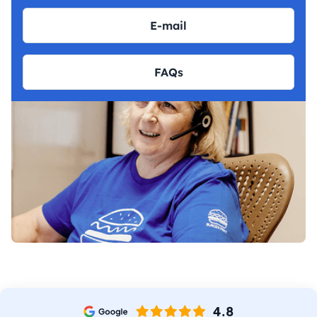
E-mail
FAQs