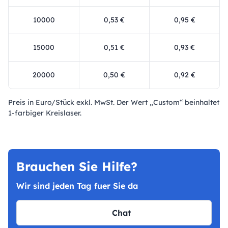
10000
0,53 €
0,95 €
15000
0,51 €
0,93 €
20000
0,50 €
0,92 €
Preis in Euro/Stück exkl. MwSt. Der Wert „Custom“ beinhaltet
1-farbiger Kreislaser.
Brauchen Sie Hilfe?
Wir sind jeden Tag fuer Sie da
Chat