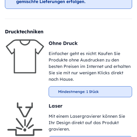
gemischte Lieferungen erfolgen.
Drucktechniken
Ohne Druck
Einfacher geht es nicht: Kaufen Sie
Produkte ohne Ausdrucken zu den
besten Preisen im Internet und erhalten
Sie sie mit nur wenigen Klicks direkt
nach Hause.
Mindestmenge: 1 Stück
Laser
Mit einem Lasergravierer können Sie
Ihr Design direkt auf das Produkt
gravieren.