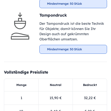
Mindestmenge: 50 Stück
Tampondruck
Der Tampondruck ist die beste Technik
für Objekte; damit können Sie Ihr
Design auch auf gekrümmten
Oberflächen umsetzen.
Mindestmenge: 50 Stück
Vollständige Preisliste
Menge
Neutral
Bedruckt
1
15,90 €
32,22 €