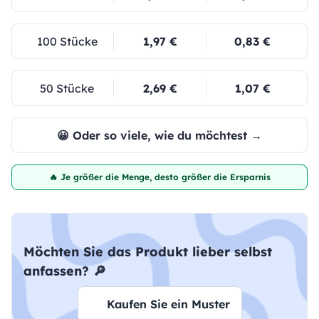
100 Stücke
1,97 €
0,83 €
50 Stücke
2,69 €
1,07 €
😀 Oder so viele, wie du möchtest →
🔥 Je größer die Menge, desto größer die Ersparnis
Möchten Sie das Produkt lieber selbst
anfassen? 🔎
Kaufen Sie ein Muster