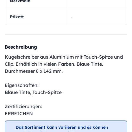
Merkmale
Etikett
-
Beschreibung
Kugelschreiber aus Aluminium mit Touch-Spitze und
Clip. Erhältlich in vielen Farben. Blaue Tinte.
Durchmesser 8 x 142 mm.
Eigenschaften:
Blaue Tinte, Touch-Spitze
Zertifizierungen:
ERREICHEN
Das Sortiment kann variieren und es können