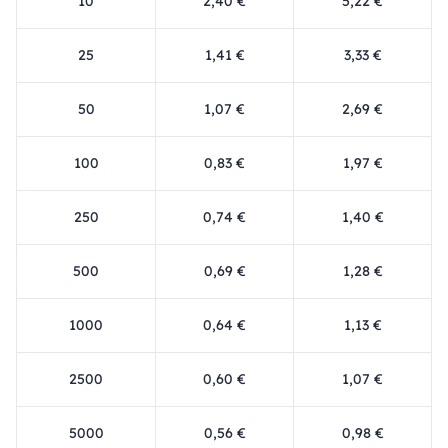
10
2,40 €
5,22 €
25
1,41 €
3,33 €
50
1,07 €
2,69 €
100
0,83 €
1,97 €
250
0,74 €
1,40 €
500
0,69 €
1,28 €
1000
0,64 €
1,13 €
2500
0,60 €
1,07 €
5000
0,56 €
0,98 €