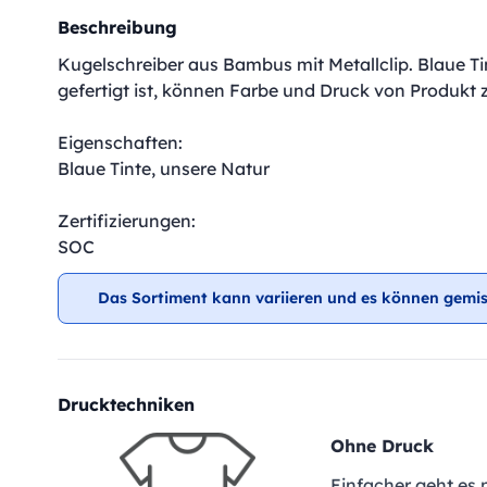
Beschreibung
Kugelschreiber aus Bambus mit Metallclip. Blaue T
gefertigt ist, können Farbe und Druck von Produkt 
Eigenschaften:
Blaue Tinte, unsere Natur
Zertifizierungen:
SOC
Das Sortiment kann variieren und es können gemis
Drucktechniken
Ohne Druck
Einfacher geht es 