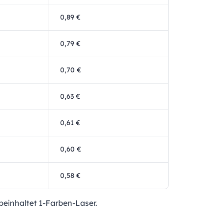
0,89 €
0,79 €
0,70 €
0,63 €
0,61 €
0,60 €
0,58 €
beinhaltet 1-Farben-Laser.