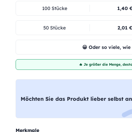
100 Stücke
1,40 
50 Stücke
2,01 
😀 Oder so viele, wi
🔥 Je größer die Menge, desto
Möchten Sie das Produkt lieber selbst an
Merkmale