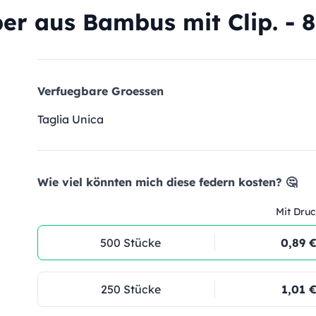
er aus Bambus mit Clip. - 
Verfuegbare Groessen
Taglia Unica
Wie viel könnten mich diese federn kosten? 🤔
Mit Druc
500 Stücke
0,89 
250 Stücke
1,01 