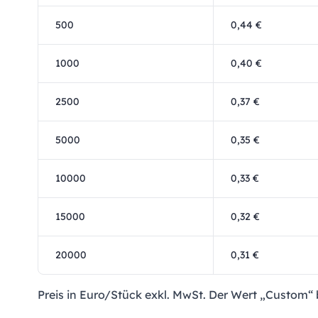
500
0,44 €
1000
0,40 €
2500
0,37 €
5000
0,35 €
10000
0,33 €
15000
0,32 €
20000
0,31 €
Preis in Euro/Stück exkl. MwSt. Der Wert „Custom“ 