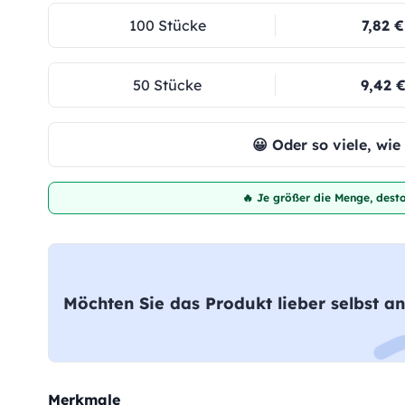
100 Stücke
7,82 €
50 Stücke
9,42 
😀 Oder so viele, wi
🔥 Je größer die Menge, desto
Möchten Sie das Produkt lieber selbst an
Merkmale