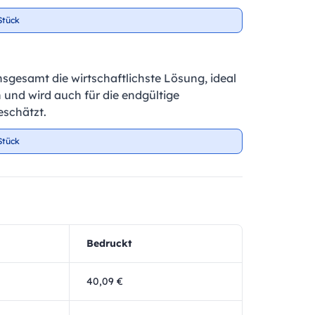
Stück
insgesamt die wirtschaftlichste Lösung, ideal
 und wird auch für die endgültige
schätzt.
Stück
Bedruckt
40,09 €