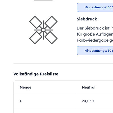
Mindestmenge: 50 
Siebdruck
Der Siebdruck ist 
für große Auflagen
Farbwiedergabe ge
Mindestmenge: 50 
Vollständige Preisliste
Menge
Neutral
1
24,05 €