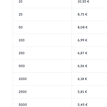
10
10,55 €
25
8,75 €
50
8,08 €
100
6,99 €
250
6,87 €
500
6,56 €
1000
6,18 €
2500
5,81 €
5000
5,45 €