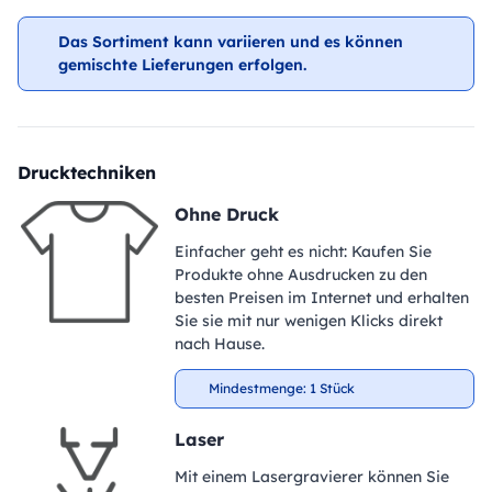
Das Sortiment kann variieren und es können
gemischte Lieferungen erfolgen.
Drucktechniken
Ohne Druck
Einfacher geht es nicht: Kaufen Sie
Produkte ohne Ausdrucken zu den
besten Preisen im Internet und erhalten
Sie sie mit nur wenigen Klicks direkt
nach Hause.
Mindestmenge: 1 Stück
Laser
Mit einem Lasergravierer können Sie