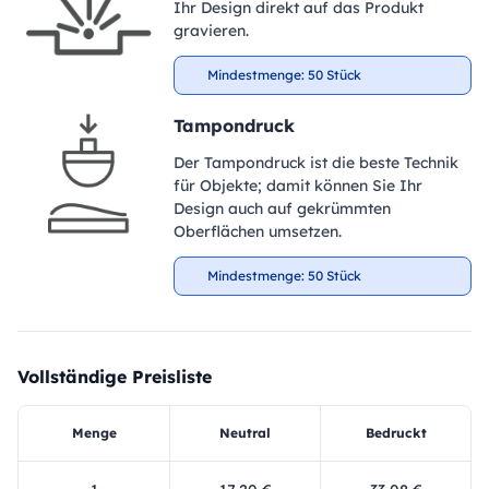
Ihr Design direkt auf das Produkt
gravieren.
Mindestmenge: 50 Stück
Tampondruck
Der Tampondruck ist die beste Technik
für Objekte; damit können Sie Ihr
Design auch auf gekrümmten
Oberflächen umsetzen.
Mindestmenge: 50 Stück
Vollständige Preisliste
Menge
Neutral
Bedruckt