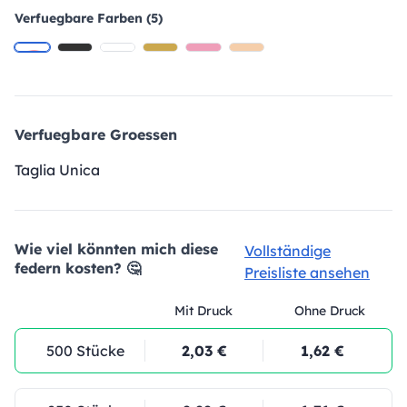
Verfuegbare Farben (5)
Verfuegbare Groessen
Taglia Unica
Wie viel könnten mich diese
Vollständige
federn kosten? 🤔
Preisliste ansehen
Mit Druck
Ohne Druck
500 Stücke
2,03 €
1,62 €