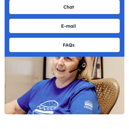
Chat
E-mail
FAQs