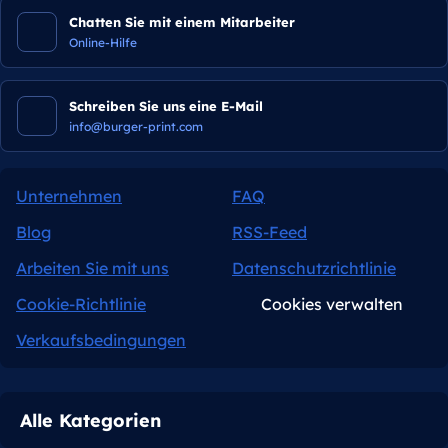
Chatten Sie mit einem Mitarbeiter
Online-Hilfe
Schreiben Sie uns eine E-Mail
info@burger-print.com
Unternehmen
FAQ
Blog
RSS-Feed
Arbeiten Sie mit uns
Datenschutzrichtlinie
Cookie-Richtlinie
Cookies verwalten
Verkaufsbedingungen
Alle Kategorien