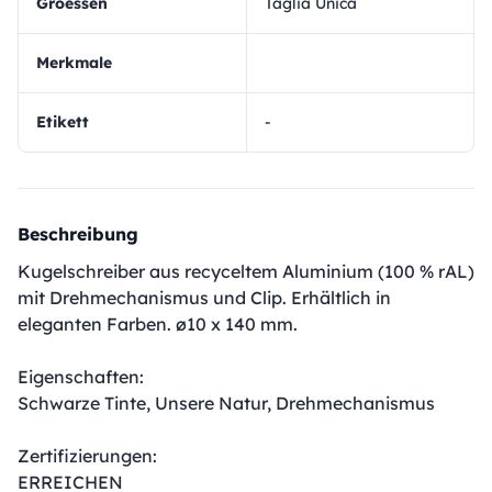
Groessen
Taglia Unica
Merkmale
Etikett
-
Beschreibung
Kugelschreiber aus recyceltem Aluminium (100 % rAL)
mit Drehmechanismus und Clip. Erhältlich in
eleganten Farben. ø10 x 140 mm.
Eigenschaften:
Schwarze Tinte, Unsere Natur, Drehmechanismus
Zertifizierungen:
ERREICHEN