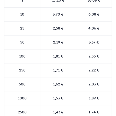
1
17,20 €
33,08 €
10
3,70 €
6,08 €
25
2,58 €
4,06 €
50
2,19 €
3,37 €
100
1,81 €
2,55 €
250
1,71 €
2,22 €
500
1,62 €
2,03 €
1000
1,53 €
1,89 €
2500
1,43 €
1,74 €