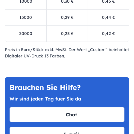
10000
0,30 €
0,45 €
15000
0,29 €
0,44 €
20000
0,28 €
0,42 €
Preis in Euro/Stück exkl. MwSt. Der Wert „Custom“ beinhaltet
Digitaler UV-Druck 13 Farben.
Brauchen Sie Hilfe?
Wir sind jeden Tag fuer Sie da
Chat