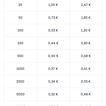
25
1,05 €
2,47 €
50
0,73 €
1,85 €
100
0,53 €
1,20 €
250
0,44 €
0,83 €
500
0,40 €
0,68 €
1000
0,37 €
0,61 €
2500
0,34 €
0,53 €
5000
0,32 €
0,48 €