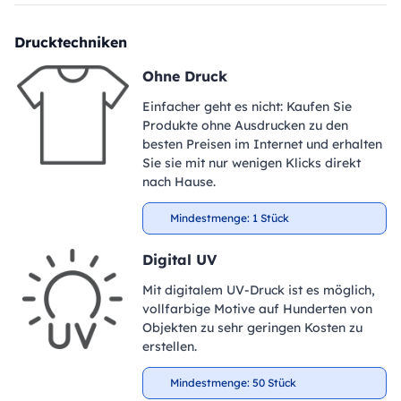
Drucktechniken
Ohne Druck
Einfacher geht es nicht: Kaufen Sie
Produkte ohne Ausdrucken zu den
besten Preisen im Internet und erhalten
Sie sie mit nur wenigen Klicks direkt
nach Hause.
Mindestmenge: 1 Stück
Digital UV
Mit digitalem UV-Druck ist es möglich,
vollfarbige Motive auf Hunderten von
Objekten zu sehr geringen Kosten zu
erstellen.
Mindestmenge: 50 Stück