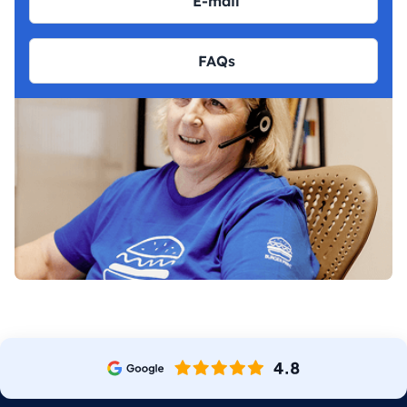
E-mail
FAQs