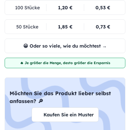
100 Stücke
1,20 €
0,53 €
50 Stücke
1,85 €
0,73 €
😀 Oder so viele, wie du möchtest →
🔥 Je größer die Menge, desto größer die Ersparnis
Möchten Sie das Produkt lieber selbst
anfassen? 🔎
Kaufen Sie ein Muster