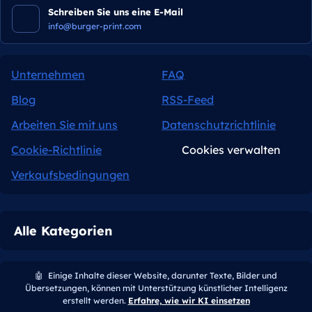
Schreiben Sie uns eine E-Mail
info@burger-print.com
Unternehmen
FAQ
Blog
RSS-Feed
Arbeiten Sie mit uns
Datenschutzrichtlinie
Cookie-Richtlinie
Cookies verwalten
Verkaufsbedingungen
Alle Kategorien
🤖
Einige Inhalte dieser Website, darunter Texte, Bilder und
Übersetzungen, können mit Unterstützung künstlicher Intelligenz
erstellt werden.
Erfahre, wie wir KI einsetzen