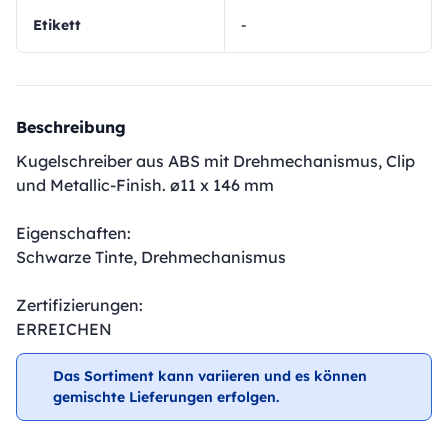
Etikett
-
Beschreibung
Kugelschreiber aus ABS mit Drehmechanismus, Clip
und Metallic-Finish. ø11 x 146 mm
Eigenschaften:
Schwarze Tinte, Drehmechanismus
Zertifizierungen:
ERREICHEN
Das Sortiment kann variieren und es können
gemischte Lieferungen erfolgen.