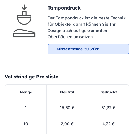
Tampondruck
Der Tampondruck ist die beste Technik
für Objekte; damit können Sie Ihr
Design auch auf gekrümmten
Oberflächen umsetzen.
Mindestmenge: 50 Stück
Vollständige Preisliste
Menge
Neutral
Bedruckt
1
15,50 €
31,32 €
10
2,00 €
4,32 €