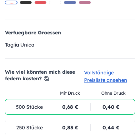
Verfuegbare Groessen
Taglia Unica
Wie viel könnten mich diese
Vollständige
federn kosten? 🤔
Preisliste ansehen
Mit Druck
Ohne Druck
500 Stücke
0,68 €
0,40 €
250 Stücke
0,83 €
0,44 €