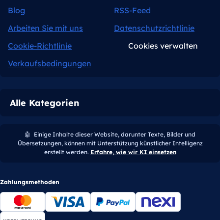
Blog
RSS-Feed
Arbeiten Sie mit uns
Datenschutzrichtlinie
Cookie-Richtlinie
Cookies verwalten
Verkaufsbedingungen
Alle Kategorien
🤖
Einige Inhalte dieser Website, darunter Texte, Bilder und
Übersetzungen, können mit Unterstützung künstlicher Intelligenz
erstellt werden.
Erfahre, wie wir KI einsetzen
Zahlungsmethoden