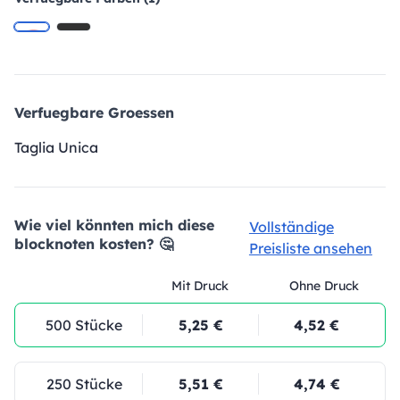
Verfuegbare Groessen
Taglia Unica
Wie viel könnten mich diese
Vollständige
blocknoten kosten? 🤔
Preisliste ansehen
Mit Druck
Ohne Druck
500 Stücke
5,25 €
4,52 €
250 Stücke
5,51 €
4,74 €