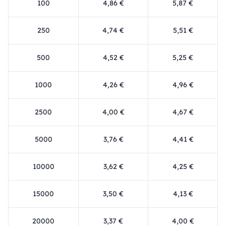
100
4,86 €
5,87 €
250
4,74 €
5,51 €
500
4,52 €
5,25 €
1000
4,26 €
4,96 €
2500
4,00 €
4,67 €
5000
3,76 €
4,41 €
10000
3,62 €
4,25 €
15000
3,50 €
4,13 €
20000
3,37 €
4,00 €