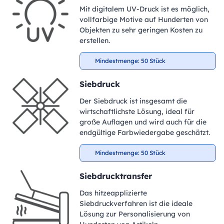
Mit digitalem UV-Druck ist es möglich,
vollfarbige Motive auf Hunderten von
Objekten zu sehr geringen Kosten zu
erstellen.
Mindestmenge: 50 Stück
Siebdruck
Der Siebdruck ist insgesamt die
wirtschaftlichste Lösung, ideal für
große Auflagen und wird auch für die
endgültige Farbwiedergabe geschätzt.
Mindestmenge: 50 Stück
Siebdrucktransfer
Das hitzeapplizierte
Siebdruckverfahren ist die ideale
Lösung zur Personalisierung von