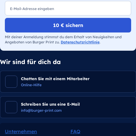
10 € sichern
Mit deiner Anmeldung stimmst du dem Erhalt von Neuigkeiten und
Angeboten von Burger Print zu.
Datenschutzrichtlinie
.
Wir sind für dich da
Chatten Sie mit einem Mitarbeiter
Online-Hilfe
Schreiben Sie uns eine E-Mail
info@burger-print.com
Unternehmen
FAQ