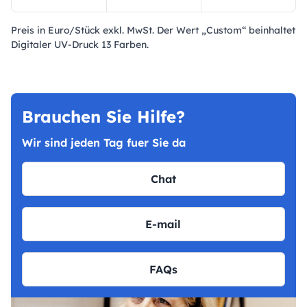
Preis in Euro/Stück exkl. MwSt. Der Wert „Custom“ beinhaltet
Digitaler UV-Druck 13 Farben.
Brauchen Sie Hilfe?
Wir sind jeden Tag fuer Sie da
Chat
E-mail
FAQs