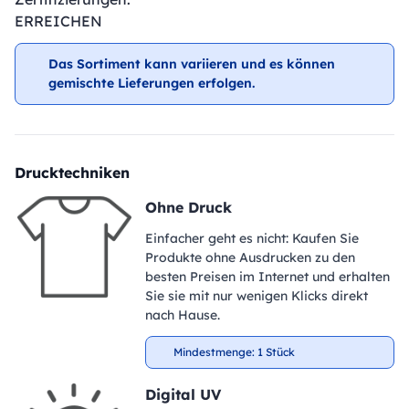
ERREICHEN
Das Sortiment kann variieren und es können
gemischte Lieferungen erfolgen.
Drucktechniken
Ohne Druck
Einfacher geht es nicht: Kaufen Sie
Produkte ohne Ausdrucken zu den
besten Preisen im Internet und erhalten
Sie sie mit nur wenigen Klicks direkt
nach Hause.
Mindestmenge: 1 Stück
Digital UV