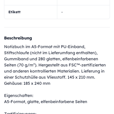
Etikett
-
Beschreibung
Notizbuch im A5-Format mit PU-Einband,
Stiftschlaufe (nicht im Lieferumfang enthalten),
Gummiband und 280 glatten, elfenbeinfarbenen
Seiten (70 g/m²). Hergestellt aus FSC™-zertifizierten
und anderen kontrollierten Materialien. Lieferung in
einer Schutzhülle aus Vliesstoff. 145 x 210 mm.
Gehäuse: 185 x 240 mm
Eigenschaften:
A5-Format, glatte, elfenbeinfarbene Seiten
Zertifizierungen: