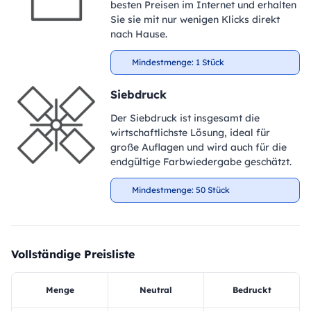
besten Preisen im Internet und erhalten
Sie sie mit nur wenigen Klicks direkt
nach Hause.
Mindestmenge: 1 Stück
Siebdruck
Der Siebdruck ist insgesamt die
wirtschaftlichste Lösung, ideal für
große Auflagen und wird auch für die
endgültige Farbwiedergabe geschätzt.
Mindestmenge: 50 Stück
Vollständige Preisliste
Menge
Neutral
Bedruckt