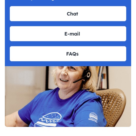
Chat
E-mail
FAQs