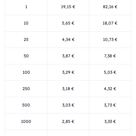
1
19,15 €
82,16 €
10
5,65 €
18,07 €
25
4,34 €
10,73 €
50
3,87 €
7,38 €
100
3,29 €
5,03 €
250
3,18 €
4,32 €
500
3,03 €
3,73 €
1000
2,85 €
3,33 €