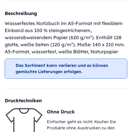
Beschreibung
Wasserfestes Notizbuch im A5-Format mit flexiblem
Einband aus 100 % steingestrichenem,
wasserabweisendem Papier (620 g/m²). Enthält 128
glatte, weiße Seiten (120 g/m²). Maße: 140 x 210 mm.
A5-Format, wasserfest, weiße Blätter, Naturpapier
Das Sortiment kann variieren und es können
gemischte Lieferungen erfolgen.
Drucktechniken
Ohne Druck
Einfacher geht es nicht: Kaufen Sie
Produkte ohne Ausdrucken zu den