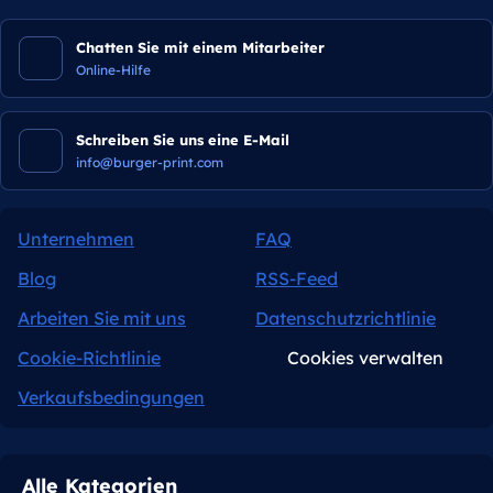
Chatten Sie mit einem Mitarbeiter
Online-Hilfe
Schreiben Sie uns eine E-Mail
info@burger-print.com
Unternehmen
FAQ
Blog
RSS-Feed
Arbeiten Sie mit uns
Datenschutzrichtlinie
Cookie-Richtlinie
Cookies verwalten
Verkaufsbedingungen
Alle Kategorien