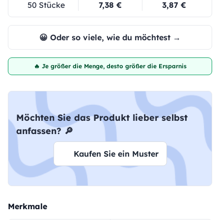
50 Stücke
7,38 €
3,87 €
😀 Oder so viele, wie du möchtest →
🔥 Je größer die Menge, desto größer die Ersparnis
Möchten Sie das Produkt lieber selbst
anfassen? 🔎
Kaufen Sie ein Muster
Merkmale