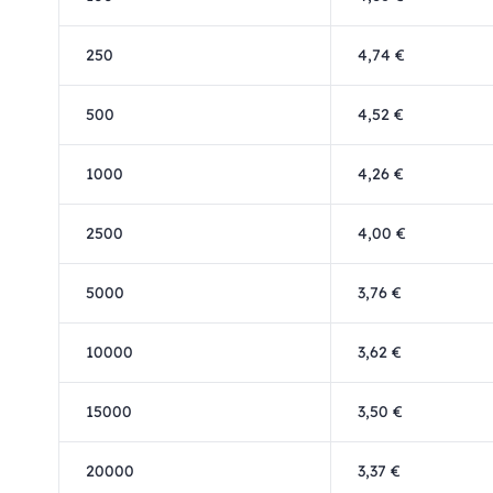
250
4,74 €
500
4,52 €
1000
4,26 €
2500
4,00 €
5000
3,76 €
10000
3,62 €
15000
3,50 €
20000
3,37 €