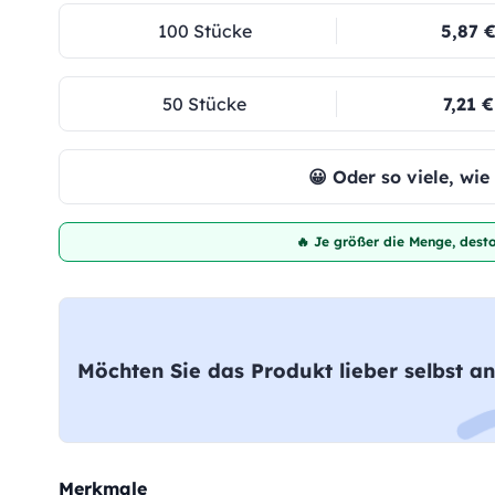
100 Stücke
5,87 
50 Stücke
7,21 €
😀 Oder so viele, wi
🔥 Je größer die Menge, desto
Möchten Sie das Produkt lieber selbst an
Merkmale