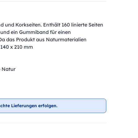
nd Korkseiten. Enthält 160 linierte Seiten
n und ein Gummiband für einen
 Da das Produkt aus Naturmaterialien
. 140 x 210 mm
e Natur
chte Lieferungen erfolgen.