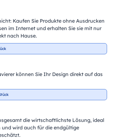
nicht: Kaufen Sie Produkte ohne Ausdrucken
en im Internet und erhalten Sie sie mit nur
ekt nach Hause.
tück
vierer können Sie Ihr Design direkt auf das
Stück
insgesamt die wirtschaftlichste Lösung, ideal
 und wird auch für die endgültige
schätzt.