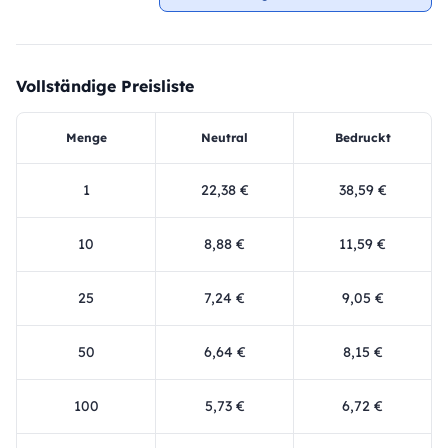
Vollständige Preisliste
Menge
Neutral
Bedruckt
1
22,38 €
38,59 €
10
8,88 €
11,59 €
25
7,24 €
9,05 €
50
6,64 €
8,15 €
100
5,73 €
6,72 €