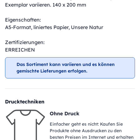
Exemplar variieren. 140 x 200 mm
Eigenschaften:
A5-Format, liniertes Papier, Unsere Natur
Zertifizierungen:
ERREICHEN
Das Sortiment kann variieren und es können
gemischte Lieferungen erfolgen.
Drucktechniken
Ohne Druck
Einfacher geht es nicht: Kaufen Sie
Produkte ohne Ausdrucken zu den
besten Preisen im Internet und erhalten