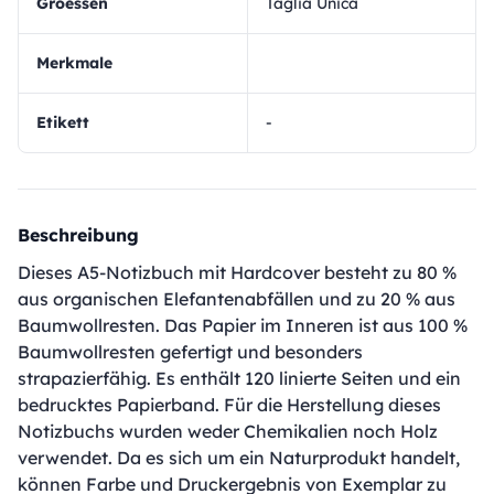
Groessen
Taglia Unica
Merkmale
Etikett
-
Beschreibung
Dieses A5-Notizbuch mit Hardcover besteht zu 80 %
aus organischen Elefantenabfällen und zu 20 % aus
Baumwollresten. Das Papier im Inneren ist aus 100 %
Baumwollresten gefertigt und besonders
strapazierfähig. Es enthält 120 linierte Seiten und ein
bedrucktes Papierband. Für die Herstellung dieses
Notizbuchs wurden weder Chemikalien noch Holz
verwendet. Da es sich um ein Naturprodukt handelt,
können Farbe und Druckergebnis von Exemplar zu