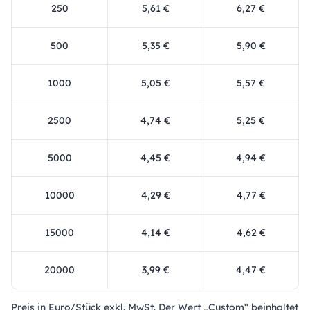
250
5,61 €
6,27 €
500
5,35 €
5,90 €
1000
5,05 €
5,57 €
2500
4,74 €
5,25 €
5000
4,45 €
4,94 €
10000
4,29 €
4,77 €
15000
4,14 €
4,62 €
20000
3,99 €
4,47 €
Preis in Euro/Stück exkl. MwSt. Der Wert „Custom“ beinhaltet