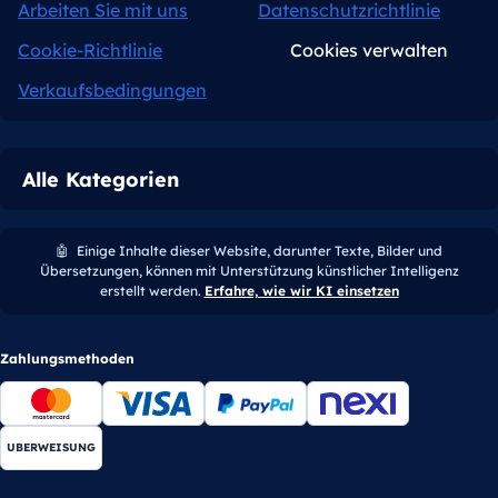
Arbeiten Sie mit uns
Datenschutzrichtlinie
Cookie-Richtlinie
Cookies verwalten
Verkaufsbedingungen
Alle Kategorien
🤖
Einige Inhalte dieser Website, darunter Texte, Bilder und
Übersetzungen, können mit Unterstützung künstlicher Intelligenz
erstellt werden.
Erfahre, wie wir KI einsetzen
Zahlungsmethoden
UBERWEISUNG