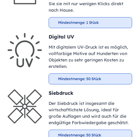
Sie sie mit nur wenigen Klicks direkt
nach Hause.
Mindestmenge: 1 Stück
Digital UV
Mit digitalem UV-Druck ist es möglich,
vollfarbige Motive auf Hunderten von
Objekten zu sehr geringen Kosten zu
erstellen.
Mindestmenge: 50 Stück
Siebdruck
Der Siebdruck ist insgesamt die
wirtschaftlichste Lösung, ideal für
große Auflagen und wird auch für die
endgültige Farbwiedergabe geschätzt.
Mindestmenge: 50 Stück