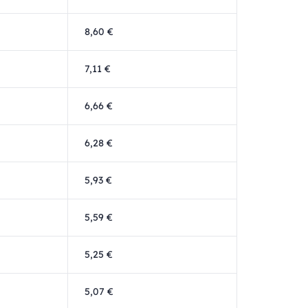
8,60 €
7,11 €
6,66 €
6,28 €
5,93 €
5,59 €
5,25 €
5,07 €