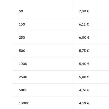
50
7,09 €
100
6,12 €
250
6,00 €
500
5,73 €
1000
5,40 €
2500
5,08 €
5000
4,76 €
10000
4,59 €