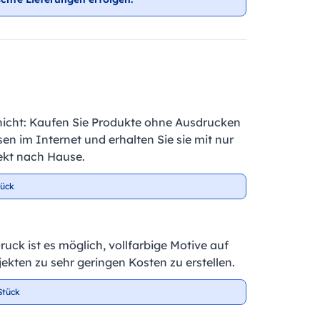
nicht: Kaufen Sie Produkte ohne Ausdrucken
en im Internet und erhalten Sie sie mit nur
ekt nach Hause.
tück
ruck ist es möglich, vollfarbige Motive auf
kten zu sehr geringen Kosten zu erstellen.
Stück