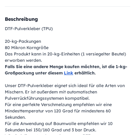
Beschreibung
DTF-Pulverkleber (TPU)
20-kg-Packungen
80 Mikron Korngröße
Das Produkt kann in 20-kg-Einheiten (1 versiegelter Beutel)
erworben werden.
Falls Sie eine andere Menge kaufen möchten, ist die 1-kg-
Großpackung unter diesem
Link
erhältlich.
Unser DTF-Pulverkleber eignet sich ideal für alle Arten von
Mischern. Er ist außerdem mit automatischen
Pulverrückführungssystemen kompatibel.
Für eine perfekte Verschmelzung empfehlen wir eine
Mindesttemperatur von 120 Grad für mindestens 60
Sekunden.
Für die Anwendung auf Baumwolle empfehlen wir 10
Sekunden bei 150/160 Grad und 3 bar Druck.