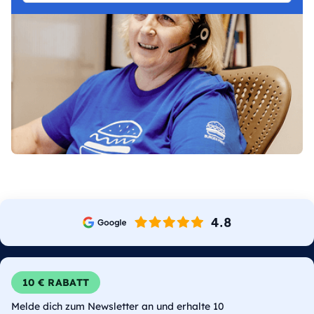
10 € RABATT
Melde dich zum Newsletter an und erhalte 10