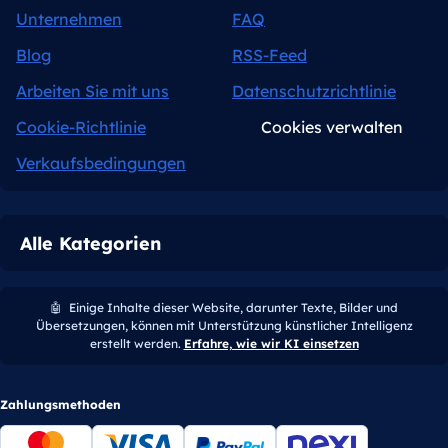
Unternehmen
FAQ
Blog
RSS-Feed
Arbeiten Sie mit uns
Datenschutzrichtlinie
Cookie-Richtlinie
Cookies verwalten
Verkaufsbedingungen
Alle Kategorien
🤖
Einige Inhalte dieser Website, darunter Texte, Bilder und
Übersetzungen, können mit Unterstützung künstlicher Intelligenz
erstellt werden.
Erfahre, wie wir KI einsetzen
Zahlungsmethoden