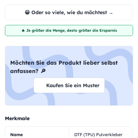
😀 Oder so viele, wie du möchtest →
🔥 Je größer die Menge, desto größer die Ersparnis
Möchten Sie das Produkt lieber selbst
anfassen? 🔎
Kaufen Sie ein Muster
Merkmale
Name
DTF (TPU) Pulverkleber