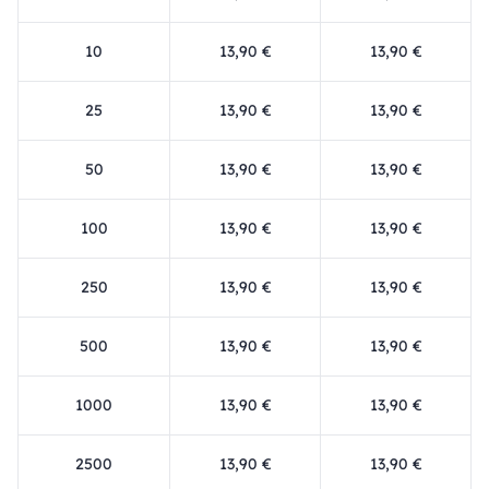
10
13,90 €
13,90 €
25
13,90 €
13,90 €
50
13,90 €
13,90 €
100
13,90 €
13,90 €
250
13,90 €
13,90 €
500
13,90 €
13,90 €
1000
13,90 €
13,90 €
2500
13,90 €
13,90 €