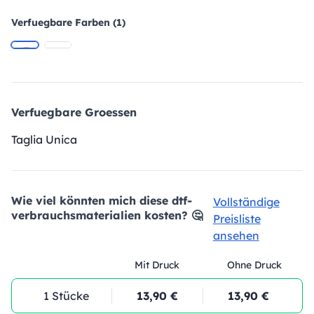
Verfuegbare Farben (1)
Verfuegbare Groessen
Taglia Unica
Wie viel könnten mich diese dtf-
Vollständige
verbrauchsmaterialien kosten? 🤔
Preisliste
ansehen
Mit Druck
Ohne Druck
1 Stücke
13,90 €
13,90 €