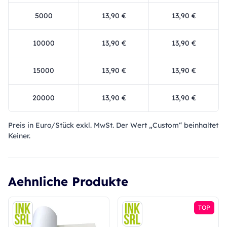
5000
13,90 €
13,90 €
10000
13,90 €
13,90 €
15000
13,90 €
13,90 €
20000
13,90 €
13,90 €
Preis in Euro/Stück exkl. MwSt. Der Wert „Custom“ beinhaltet
Keiner.
Aehnliche Produkte
TOP