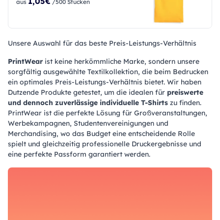
1,05€
aus
/500 Stücken
Unsere Auswahl für das beste Preis-Leistungs-Verhältnis
PrintWear
ist keine herkömmliche Marke, sondern unsere
sorgfältig ausgewählte Textilkollektion, die beim Bedrucken
ein optimales Preis-Leistungs-Verhältnis bietet. Wir haben
Dutzende Produkte getestet, um die idealen für
preiswerte
und dennoch zuverlässige individuelle T-Shirts
zu finden.
PrintWear ist die perfekte Lösung für Großveranstaltungen,
Werbekampagnen, Studentenvereinigungen und
Merchandising, wo das Budget eine entscheidende Rolle
spielt und gleichzeitig professionelle Druckergebnisse und
eine perfekte Passform garantiert werden.