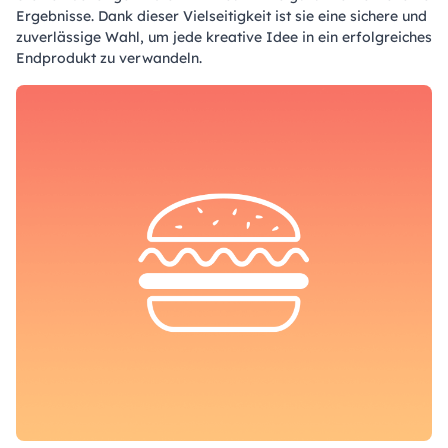
Ergebnisse. Dank dieser Vielseitigkeit ist sie eine sichere und
zuverlässige Wahl, um jede kreative Idee in ein erfolgreiches
Endprodukt zu verwandeln.