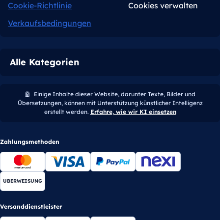
Cookie-Richtlinie
Cookies verwalten
Verkaufsbedingungen
Alle Kategorien
🤖
Einige Inhalte dieser Website, darunter Texte, Bilder und
Übersetzungen, können mit Unterstützung künstlicher Intelligenz
erstellt werden.
Erfahre, wie wir KI einsetzen
Zahlungsmethoden
UBERWEISUNG
Versanddienstleister