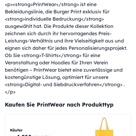
<p><strong>PrintWear</strong> ist eine
Bekleidungslinie, die Burger Print exklusiv für
<strong>individuelle Bedruckung</strong>
ausgewählt hat. Die Produkte dieser Kollektion
zeichnen sich durch ihr hervorragendes Preis-
Leistungs-Verhältnis und ihre Vielseitigkeit aus und
eignen sich daher für jedes Personalisierungsprojekt.
Ob Sie <strong>T-Shirts</strong> für eine
Veranstaltung oder Hoodies für Ihren Verein
benötigen – PrintWear bietet eine zuverlässige und
kostengünstige Lösung, optimiert für unsere
<strong>Digital- und Siebdruckverfahren</strong> .
</p>
Kaufen Sie PrintWear nach Produkttyp
Käufer