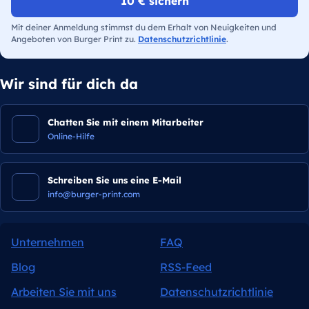
10 € sichern
Mit deiner Anmeldung stimmst du dem Erhalt von Neuigkeiten und
Angeboten von Burger Print zu.
Datenschutzrichtlinie
.
Wir sind für dich da
Chatten Sie mit einem Mitarbeiter
Online-Hilfe
Schreiben Sie uns eine E-Mail
info@burger-print.com
Unternehmen
FAQ
Blog
RSS-Feed
Arbeiten Sie mit uns
Datenschutzrichtlinie