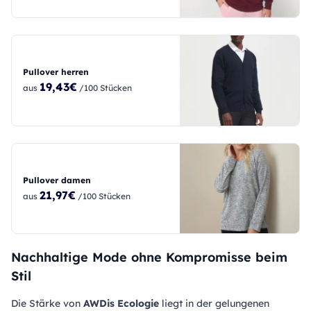
Pullover herren
19,43€
aus
/100 Stücken
Pullover damen
21,97€
aus
/100 Stücken
Nachhaltige Mode ohne Kompromisse beim
Stil
Die Stärke von
AWDis Ecologie
liegt in der gelungenen