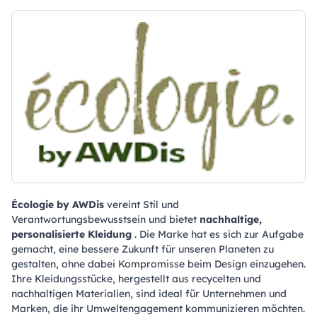
Écologie by AWDis
vereint Stil und
Verantwortungsbewusstsein und bietet
nachhaltige,
personalisierte Kleidung
. Die Marke hat es sich zur Aufgabe
gemacht, eine bessere Zukunft für unseren Planeten zu
gestalten, ohne dabei Kompromisse beim Design einzugehen.
Ihre Kleidungsstücke, hergestellt aus recycelten und
nachhaltigen Materialien, sind ideal für Unternehmen und
Marken, die ihr Umweltengagement kommunizieren möchten.