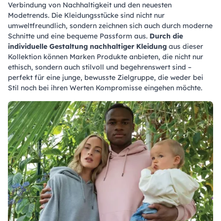
Verbindung von Nachhaltigkeit und den neuesten
Modetrends. Die Kleidungsstücke sind nicht nur
umweltfreundlich, sondern zeichnen sich auch durch moderne
Schnitte und eine bequeme Passform aus.
Durch die
individuelle Gestaltung nachhaltiger Kleidung
aus dieser
Kollektion können Marken Produkte anbieten, die nicht nur
ethisch, sondern auch stilvoll und begehrenswert sind –
perfekt für eine junge, bewusste Zielgruppe, die weder bei
Stil noch bei ihren Werten Kompromisse eingehen möchte.