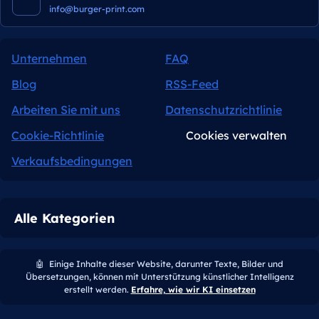
info@burger-print.com
Unternehmen
FAQ
Blog
RSS-Feed
Arbeiten Sie mit uns
Datenschutzrichtlinie
Cookie-Richtlinie
Cookies verwalten
Verkaufsbedingungen
Alle Kategorien
🤖
Einige Inhalte dieser Website, darunter Texte, Bilder und
Übersetzungen, können mit Unterstützung künstlicher Intelligenz
erstellt werden.
Erfahre, wie wir KI einsetzen