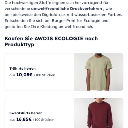
Die hochwertigen Stoffe eignen sich hervorragend für
verschiedene
umweltfreundliche Druckverfahren
, wie
beispielsweise den Digitaldruck mit wasserbasierten Farben.
Entscheiden Sie sich bei Burger Print für Écologie und
gestalten Sie Ihre Kleidung umweltfreundlich.
Kaufen Sie AWDIS ECOLOGIE nach
Produkttyp
T-Shirts herren
10,08€
aus
/100 Stücken
Sweatshirts herren
16,85€
aus
/100 Stücken