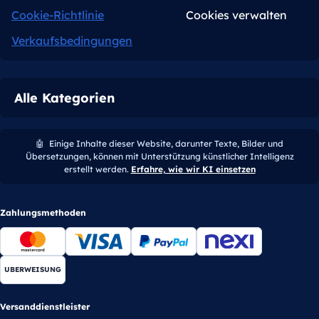
Cookie-Richtlinie
Cookies verwalten
Verkaufsbedingungen
Alle Kategorien
🤖
Einige Inhalte dieser Website, darunter Texte, Bilder und
Übersetzungen, können mit Unterstützung künstlicher Intelligenz
erstellt werden.
Erfahre, wie wir KI einsetzen
Zahlungsmethoden
UBERWEISUNG
Versanddienstleister