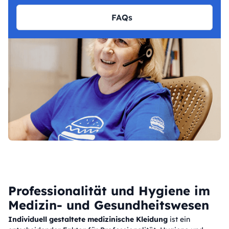
FAQs
Professionalität und Hygiene im
Medizin- und Gesundheitswesen
Individuell gestaltete medizinische Kleidung
ist ein