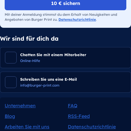
10 € sichern
Mit deiner Anmeldung stimmst du dem Erhalt von Neuigkeiten und
Angeboten von Burger Print zu.
Datenschutzrichtlinie
.
Wir sind für dich da
Chatten Sie mit einem Mitarbeiter
Online-Hilfe
Schreiben Sie uns eine E-Mail
info@burger-print.com
Unternehmen
FAQ
Blog
RSS-Feed
Arbeiten Sie mit uns
Datenschutzrichtlinie