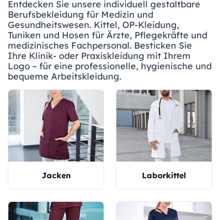
Entdecken Sie unsere individuell gestaltbare
Berufsbekleidung für Medizin und
Gesundheitswesen. Kittel, OP-Kleidung,
Tuniken und Hosen für Ärzte, Pflegekräfte und
medizinisches Fachpersonal. Besticken Sie
Ihre Klinik- oder Praxiskleidung mit Ihrem
Logo – für eine professionelle, hygienische und
bequeme Arbeitskleidung.
Jacken
Laborkittel